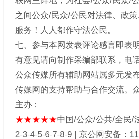
联网主阵地，为社会/公众/民众
之间公众/民众/公民对法律、政
服务！人人都作守法公民。
七、参与本网发表评论感言即表明
有意见请向制作采编部联系，电话：0
公众传媒所有辅助网站属多元发
传媒网的支持帮助与合作交流。
主办 :
★★★★★
中国/公众/公共/全民/法
2-3-4-5-6-7-8-9 | 京公网安备：1