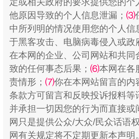
定或相关政府的要求提供您的个
他原因导致的个人信息泄漏；
⑶
中所列明的情况使用您的个人信
于黑客攻击、电脑病毒侵入或政
在本网的企业、公司网站和共同
致的任何事态后果；
⑹
本网在各
责情形；
⑺
你在本网站留言的内
条款方可留言和反映投诉报料等
并承担一切因您的行为而直接或
网只是提供公众/大众/民众话语
网有关规定将不定期更新本声明