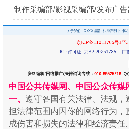
制作采编部/影视采编部/发布广告
关于我们
|
公众采编部
|
法律声明
| 中国
京ICP备11011765号1至3
ICP许可证: 京B2-20251785
广
资料编辑/网络推广/法律咨询专线：
010-89525216
QQ
中国公共传媒网、中国公众传媒
一、
遵守各国有关法律、法规，
担法律范围内因你的网络行为，
成伤害和损失的法律和经济责任