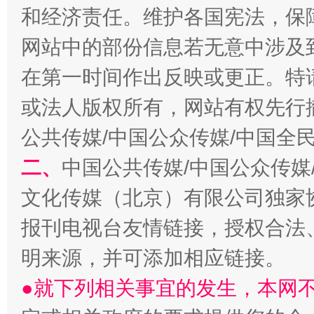
和经济责任。维护各国宪法，保
网站中的部份信息若无意中涉及
在第一时间作出反映或更正。特
或法人版权所有，网站有权先行
公共传媒/中国公众传媒/中国全
二、
中国公共传媒/中国公众传媒
文化传媒（北京）有限公司独家
报刊电视台友情链接，授权合法
明来源，并可添加相应链接。
●就下列相关事宜的发生，本网