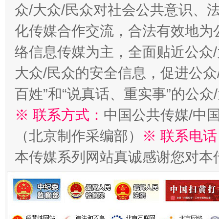
众/大众/民众对社会公共意识、
化传媒合作交流，合法有效地为公
络信息传媒为主，全面贴近公众/
大众/民众的安全信息，促进公众
百姓”和“说真话、重实事”的公众
※ 联系方式：
中国公共传媒/中
（北京制作采编部）
※ 联系电话
本传媒系列网站真诚感谢您对本