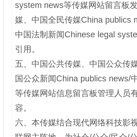
system news等传媒网站留
媒、中国全民传媒China publics me
中国法制新闻Chinese legal 
引用。
五、中国公共传媒、中国公众传媒、中国全
国公众新闻China publics news/中
等传媒网站信息留言板管理人员
容。
六、本传媒结合现代网络科技影