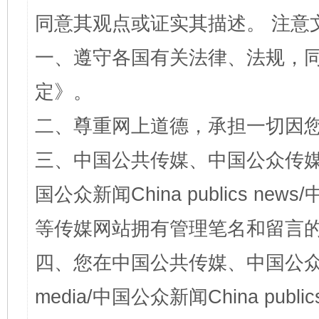
同意其观点或证实其描述。 注意
一、遵守各国有关法律、法规，
定
》。
二、尊重网上道德，承担一切因
三、中国公共传媒、中国公众传媒、中国全
国公众新闻China publics news/中
等传媒网站拥有管理笔名和留言
四、您在中国公共传媒、中国公众传媒、
media/中国公众新闻China public