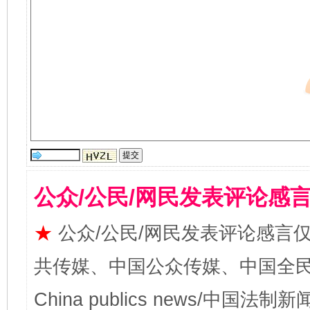
公众/公民/网民发表评论感
★
公众/公民/网民发表评论感言
共传媒、中国公众传媒、中国全民传媒Ch
China publics news/中国法制新闻