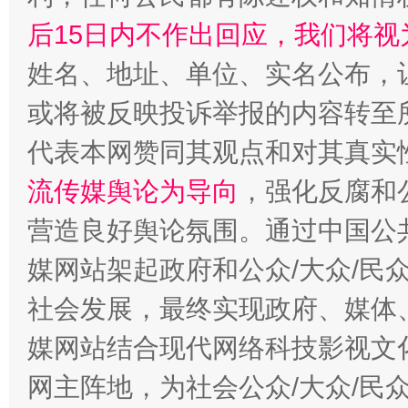
后15日内不作出回应，我们将视
姓名、地址、单位、实名公布，让
或将被反映投诉举报的内容转至
代表本网赞同其观点和对其真实
流传媒舆论为导向
，强化反腐和
营造良好舆论氛围。通过中国公共
媒网站架起政府和公众/大众/民
社会发展，最终实现政府、媒体、
媒网站结合现代网络科技影视文
网主阵地，为社会公众/大众/民