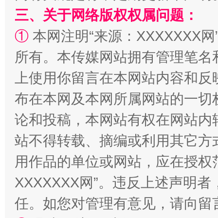
三、关于网络版权权属问题：
①
本网注明“来源：XXXXXXX网
所有。本传媒网站拥有管理笔名
上使用你留言在本网站内容和反
布在本网及本网所属网站的一切
论和投稿，本网站有权在网站内
站不得转载、摘编或利用其它方
用作品的单位或网站，应在授权
XXXXXXX网”。违反上述声
任。如您对管理有意见，请向留