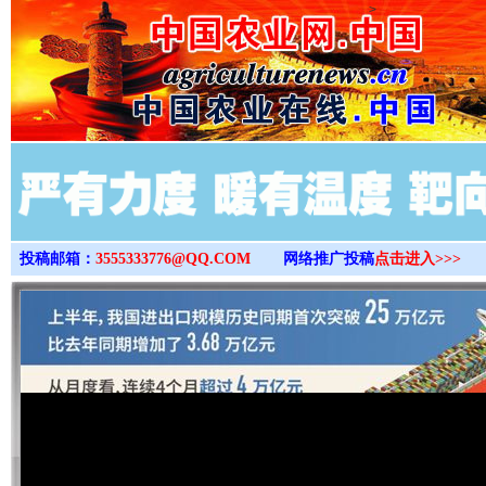
>
投稿邮箱：
3555333776@QQ.COM
网络推广投稿
点击进入>>>