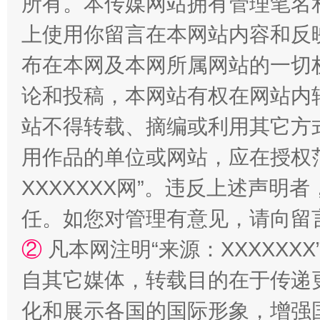
所有。本传媒网站拥有管理笔名
上使用你留言在本网站内容和反
布在本网及本网所属网站的一切
论和投稿，本网站有权在网站内
站不得转载、摘编或利用其它方
扯下公款旅游的“隐身衣”
如何以同
用作品的单位或网站，应在授权
XXXXXXX网”。违反上述声
任。如您对管理有意见，请向留
②
凡本网注明“来源：XXXXX
自其它媒体，转载目的在于传递
化和展示各国的国际形象，增强