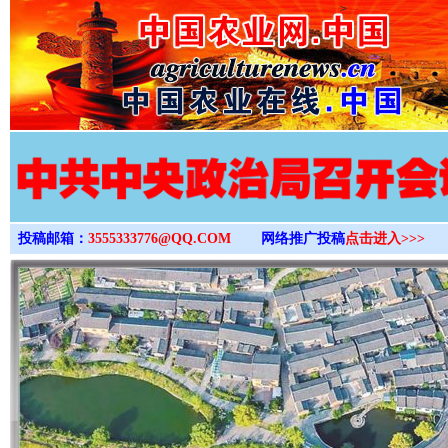
>
投稿邮箱：
3555333776@QQ.COM
网络推广投稿
点击进入>>>