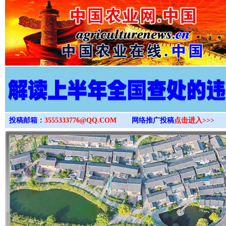
>
投稿邮箱：
3555333776@QQ.COM
网络推广投稿
点击进入>>>