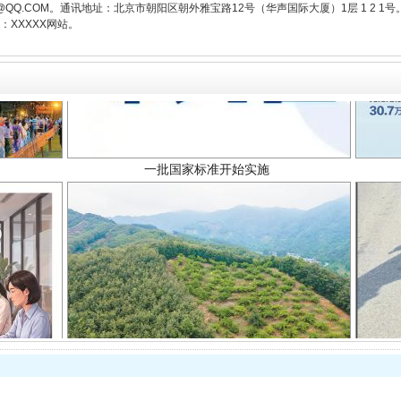
3776@QQ.COM。通讯地址：北京市朝阳区朝外雅宝路12号（华声国际大厦）1层 1 
XXXXX网站。
一批国家标准开始实施
以产业富民促振兴