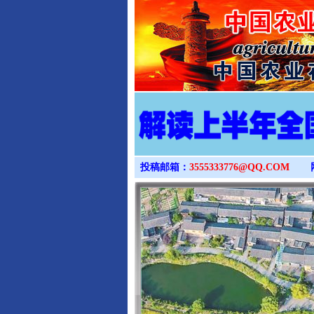
投稿邮箱：
3555333776@QQ.COM