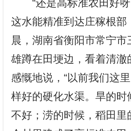
“还是高标准农田好呀
这水能精准到达庄稼根部，
晨，湖南省衡阳市常宁市
雄蹲在田埂边，看着清澈
感慨地说，“以前我们这
样好的硬化水渠。旱的时
不好；涝的时候，稻田里