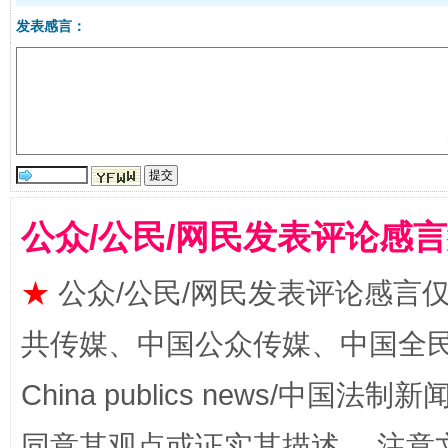
发表感言：
受贿1.44亿！段成刚被判无期
从幼儿
公众/公民/网民发表评论感
★
公众/公民/网民发表评论感言
全民健身五年计划来了！等你上场
共传媒、中国公众传媒、中国全民传媒Ch
China publics news/中国法制新闻
同意其观点或证实其描述。 注意