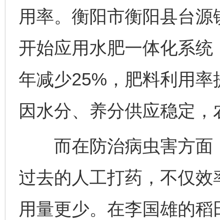
用率。衡阳市衡阳县台源镇
开始应用水肥一体化系统
年减少25%，肥料利用率
因水分、养分供应稳定，
而在防治病虫害方面，
过去的人工打药，不仅效
用量更少。在李国雄的稻