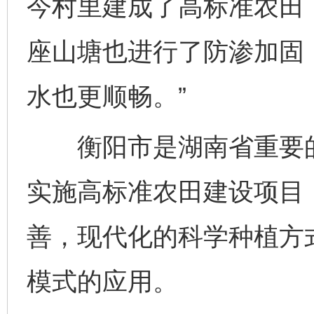
今村里建成了高标准农田，
座山塘也进行了防渗加固
水也更顺畅。”
衡阳市是湖南省重要的
实施高标准农田建设项目
善，现代化的科学种植方
模式的应用。