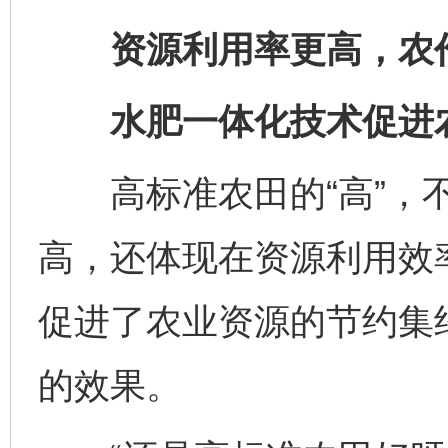
资源利用率更高，农作
水肥一体化技术促进农
高标准农田的“高”，不
高，还体现在资源利用效
促进了农业资源的节约集
的效果。