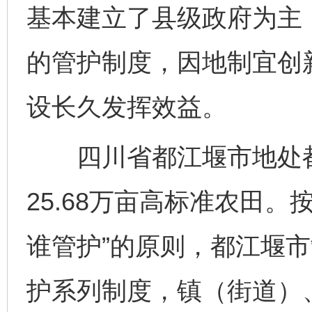
基本建立了县级政府为主
的管护制度，因地制宜创
设长久发挥效益。
四川省都江堰市地处都
25.68万亩高标准农田
谁管护”的原则，都江堰
护系列制度，镇（街道）