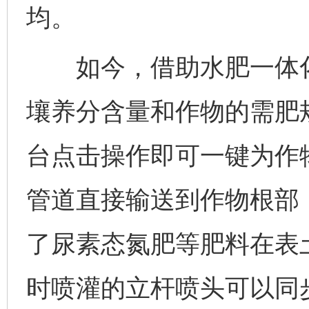
均。
如今，借助水肥一体化
壤养分含量和作物的需肥
台点击操作即可一键为作
管道直接输送到作物根部
了尿素态氮肥等肥料在表
时喷灌的立杆喷头可以同