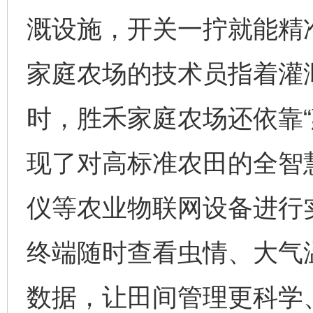
溉设施，开关一拧就能精
家庭农场的技术员指着灌
时，胜禾家庭农场还依靠“
现了对高标准农田的全智
仪等农业物联网设备进行
终端随时查看虫情、大气
数据，让田间管理更科学