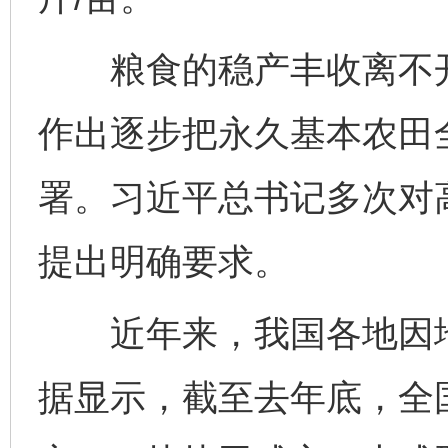
粮食的稳产丰收离不开
作出逐步把永久基本农田
署。习近平总书记多次对
提出明确要求。
近年来，我国各地因地
据显示，截至去年底，全