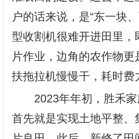
户的话来说，是“东一块、
型收割机很难开进田里，
片作业，边角的农作物更
扶拖拉机慢慢干，耗时费
2023年年初，胜禾家
首先就是实现土地平整、
片良田。此后，新修了田