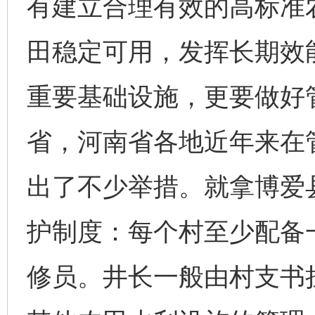
有建立合理有效的高标准
田稳定可用，发挥长期效
重要基础设施，更要做好
省，河南省各地近年来在
出了不少举措。就拿博爱县
护制度：每个村至少配备
修员。井长一般由村支书