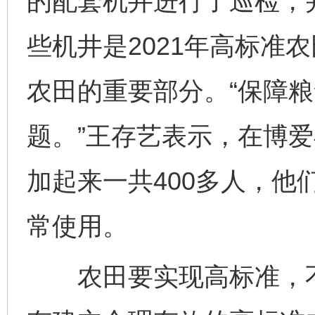
的配套机井进行了巡检，
些机井是2021年高标准
农田的重要部分。“保障
题。”王存艺表示，在博
加起来一共400多人，他
常使用。
农田要实现高标准，不仅