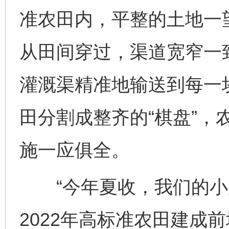
准农田内，平整的土地一
从田间穿过，渠道宽窄一
灌溉渠精准地输送到每一
田分割成整齐的“棋盘”，
施一应俱全。
“今年夏收，我们的小麦
2022年高标准农田建成