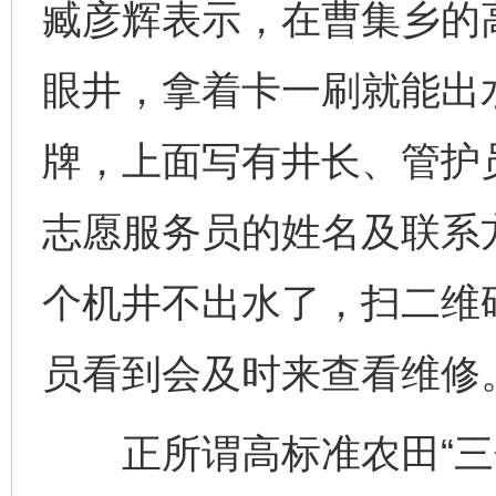
臧彦辉表示，在曹集乡的
眼井，拿着卡一刷就能出
牌，上面写有井长、管护
志愿服务员的姓名及联系
个机井不出水了，扫二维
员看到会及时来查看维修
正所谓高标准农田“三分