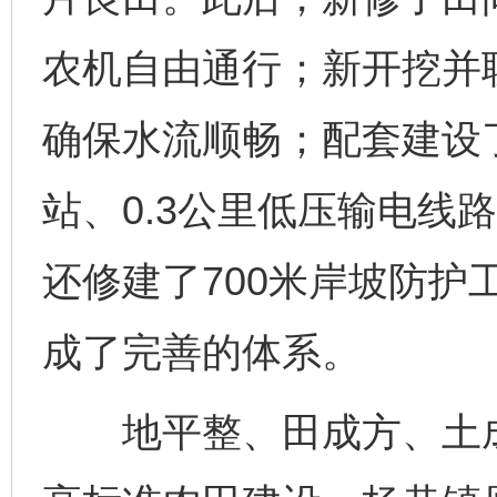
农机自由通行；新开挖并联
确保水流顺畅；配套建设了
站、0.3公里低压输电线
还修建了700米岸坡防护
成了完善的体系。
地平整、田成方、土成