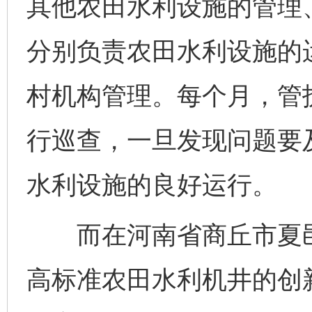
其他农田水利设施的管理
分别负责农田水利设施的
村机构管理。每个月，管
行巡查，一旦发现问题要
水利设施的良好运行。
而在河南省商丘市夏邑县
高标准农田水利机井的创