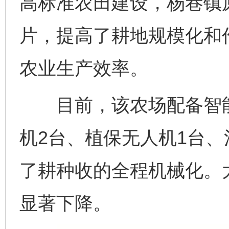
高标准农田建设，杨巷镇
片，提高了耕地规模化和
农业生产效率。
目前，该农场配备智能
机2台、植保无人机1台、
了耕种收的全程机械化。
显著下降。