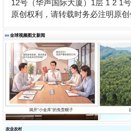
12号（华声国际大厦）1层 1 2
原创权利，请转载时务必注明原创作
全球视频图文新闻
揭开“小金库”的免责幌子
农业农村