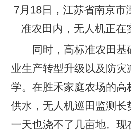
7月18日，江苏省南京
准农田内，无人机正在
同时，高标准农田基础
业生产转型升级以及防灾
学。在胜禾家庭农场的高
供水，无人机巡田监测长
一天也浇不了几亩地。现