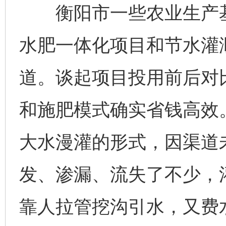
衡阳市一些农业生产基
水肥一体化项目和节水灌
道。谈起项目投用前后对
和施肥模式确实省钱高效
大水漫灌的形式，因渠道
发、渗漏、流失了不少，
靠人拉管挖沟引水，又费