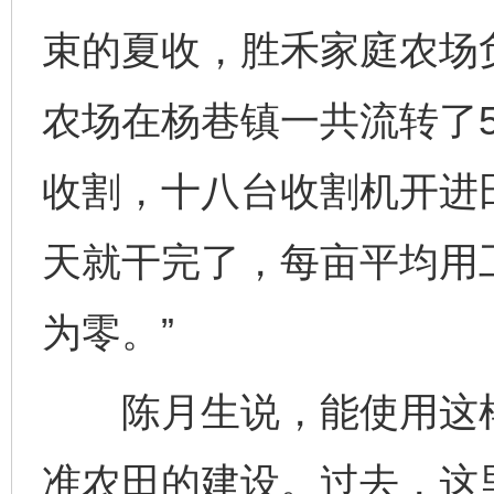
束的夏收，胜禾家庭农场
农场在杨巷镇一共流转了5
收割，十八台收割机开进田
天就干完了，每亩平均用
为零。”
陈月生说，能使用这样
准农田的建设。过去，这