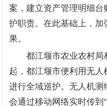
案，建立资产管理明细台
护职责。在此基础上，加
果。
都江堰市农业农村局相关
起，都江堰市便利用无人
进行全域巡护。无人机测
会通过移动网络实时传到“