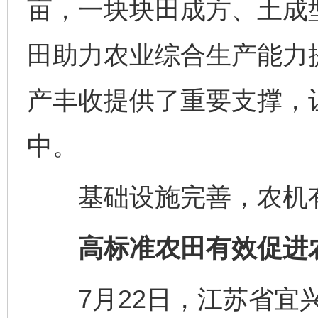
亩，一块块田成方、土成
田助力农业综合生产能力
产丰收提供了重要支撑，
中。
基础设施完善，农机
高标准农田有效促进农
7月22日，江苏省宜兴