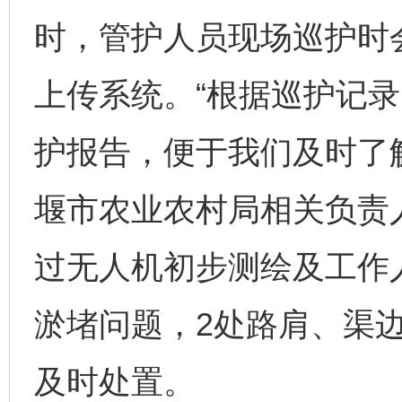
时，管护人员现场巡护时
上传系统。“根据巡护记
护报告，便于我们及时了
堰市农业农村局相关负责
过无人机初步测绘及工作
完善运行机制助力责任有效落实
一纸欠条
淤堵问题，2处路肩、渠
及时处置。