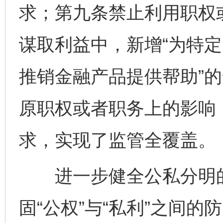
求；第九条禁止利用职权
谋取利益中，新增“为特
推销金融产品提供帮助”的
原职权或者职务上的影响
求，实现了监管全覆盖。
进一步健全公私分明的
固“公权”与“私利”之间