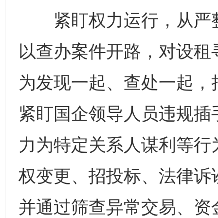
紧盯权力运行，从严整
以查办案件开路，对设租
为发现一起、查处一起，
紧盯国企领导人员违规插
力为特定关系人谋利等行
权变更、招投标、法律诉
并通过筛查异常交易、资