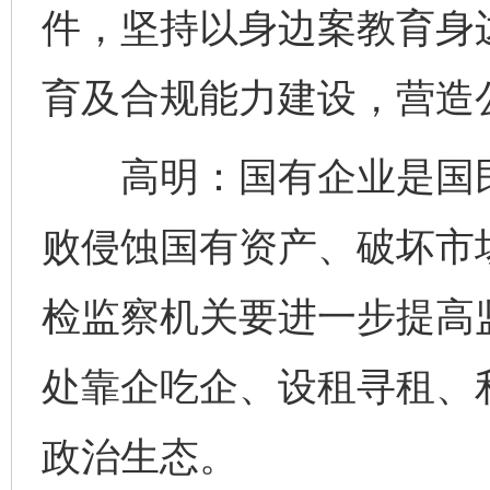
件，坚持以身边案教育身
育及合规能力建设，营造
高明：国有企业是国民
败侵蚀国有资产、破坏市
检监察机关要进一步提高
处靠企吃企、设租寻租、
政治生态。