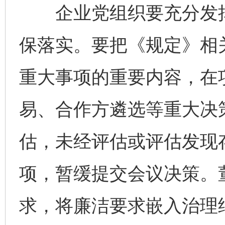
企业党组织要充分发挥
保落实。要把《规定》相
重大事项的重要内容，在
易、合作方遴选等重大决
估，未经评估或评估发现
项，暂缓提交会议决策。
求，将廉洁要求嵌入治理