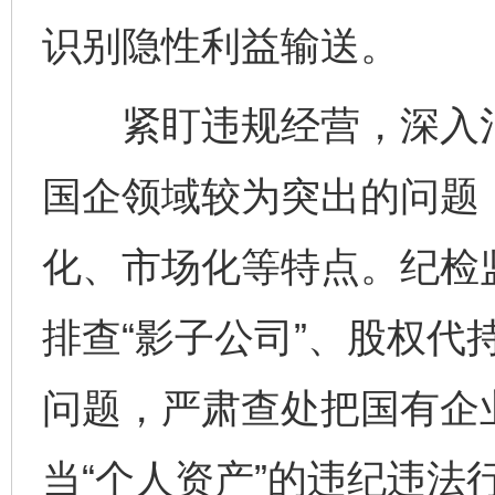
识别隐性利益输送。
紧盯违规经营，深入治
国企领域较为突出的问题
化、市场化等特点。纪检
排查“影子公司”、股权代
问题，严肃查处把国有企业
当“个人资产”的违纪违法