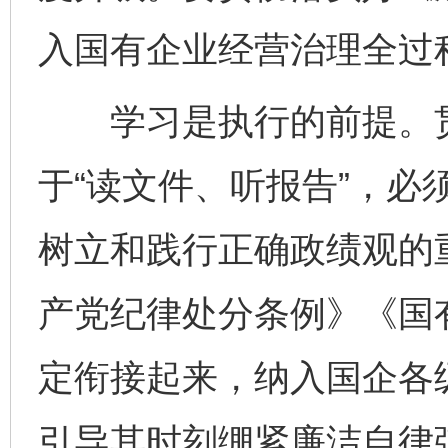
入国有企业经营治理全过
学习是执行的前提。贯
于“读文件、听报告”，必
树立和践行正确政绩观的
产党纪律处分条例》《国
定衔接起来，纳入国企各
引导其时刻绷紧廉洁自律