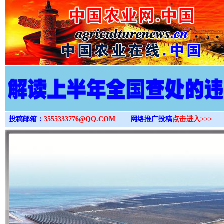
>
投稿邮箱：
3555333776@QQ.COM
网络推广投稿
点击进入>>>