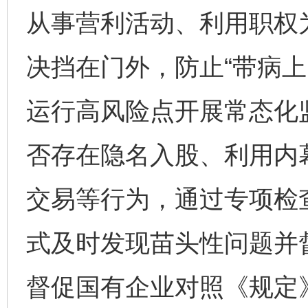
从事营利活动、利用职权
决挡在门外，防止“带病上
运行高风险点开展常态化
否存在隐名入股、利用内
交易等行为，通过专项检
式及时发现苗头性问题并
督促国有企业对照《规定