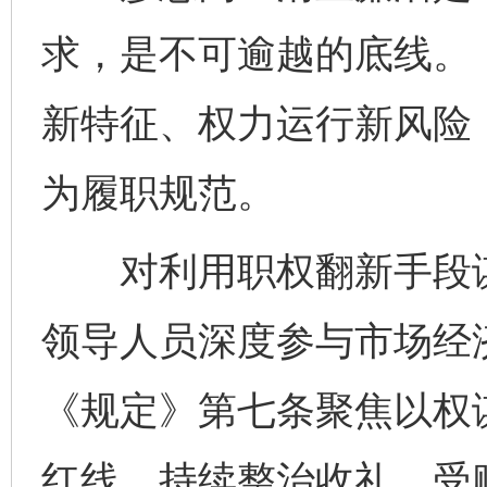
求，是不可逾越的底线。
新特征、权力运行新风险
为履职规范。
对利用职权翻新手段谋取
领导人员深度参与市场经
《规定》第七条聚焦以权
红线。持续整治收礼、受