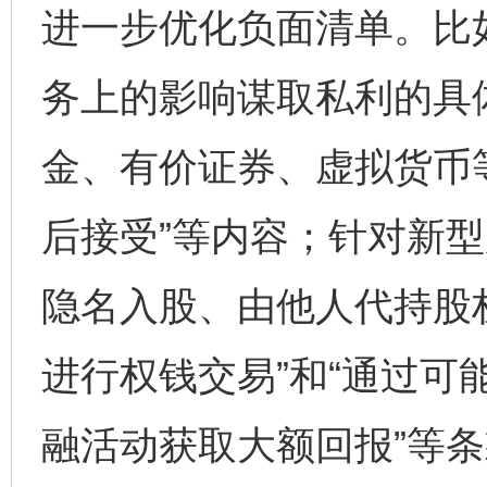
进一步优化负面清单。比
务上的影响谋取私利的具
金、有价证券、虚拟货币等
后接受”等内容；针对新型
隐名入股、由他人代持股
进行权钱交易”和“通过可
融活动获取大额回报”等