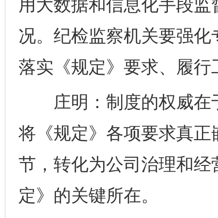
用大数据和信息化手段监
况。纪检监察机关要强化
落实《规定》要求、履行
庄明：制度的权威在于
将《规定》各项要求真正
节，转化为公司治理和经
定》的关键所在。