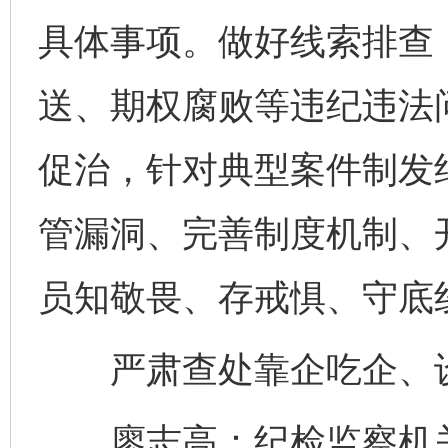
具体事项。做好线索排查
送、期权腐败等违纪违法
促治，针对典型案件制发
管漏洞、完善制度机制、
员知敬畏、存戒惧、守底
严肃查处靠企吃企、设
廖志高：纪检监察机关