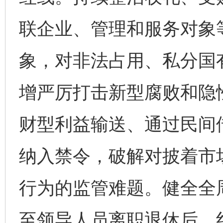
联企业、管理和服务对象
象，对非法占用、私分国
增严厉打击新型腐败和隐
财型利益输送、通过民间
纳入禁令，破解对披着市
行为的监管难题。健全全
至领导人员离职退休后，纠