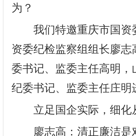
为？
我们特邀重庆市国资委
资委纪检监察组组长廖志
委书记、监委主任高明，
纪委书记、监委主任庄明
立足国企实际，细化
廖志高：清正廉洁是对