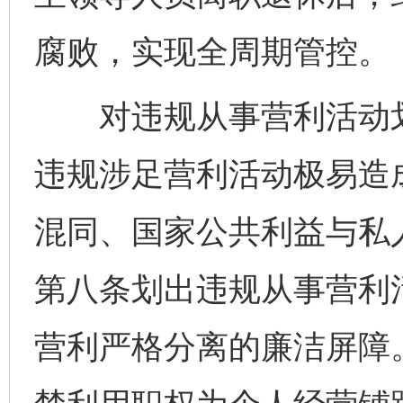
腐败，实现全周期管控。
对违规从事营利活动划出
违规涉足营利活动极易造
混同、国家公共利益与私
第八条划出违规从事营利
营利严格分离的廉洁屏障