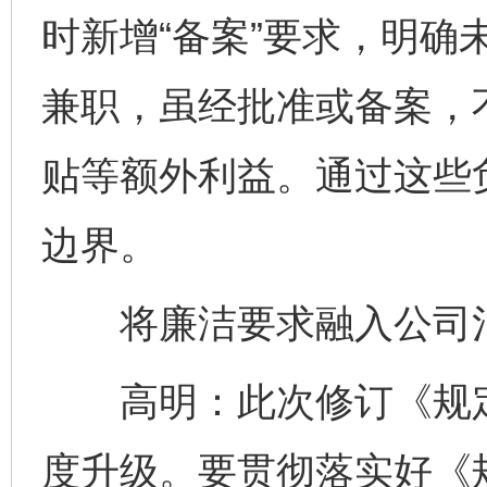
时新增“备案”要求，明确
兼职，虽经批准或备案，
贴等额外利益。通过这些
边界。
将廉洁要求融入公司治
高明：此次修订《规定
度升级。要贯彻落实好《