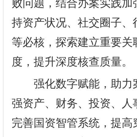
败问题，结合办案实践加
持资产状况、社交圈子、
等必核，探索建立重要关
度，提升深度核查质量。
强化数字赋能，助力案
强资产、财务、投资、人
完善国资智管系统，提高