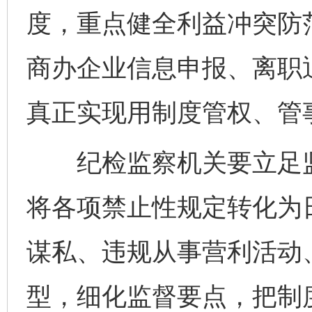
度，重点健全利益冲突防
商办企业信息申报、离职
真正实现用制度管权、管
纪检监察机关要立足监
将各项禁止性规定转化为
谋私、违规从事营利活动
型，细化监督要点，把制