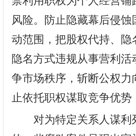
禁利用职权为个人经营铺
风险。防止隐藏幕后侵蚀
动范围，把股权代持、隐
隐名方式违规从事营利活
争市场秩序，斩断公权力
止依托职权谋取竞争优势
对为特定关系人谋利列明