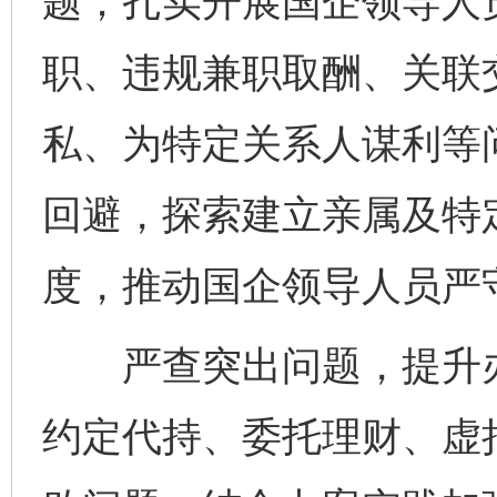
题；扎实开展国企领导人
职、违规兼职取酬、关联
私、为特定关系人谋利等
回避，探索建立亲属及特
度，推动国企领导人员严
严查突出问题，提升办
约定代持、委托理财、虚