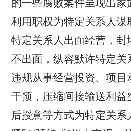
的一些腐败案件呈现出家
利用职权为特定关系人谋
特定关系人出面经营，封
不出面，纵容默许特定关
违规从事经营投资、项目承
干预，压缩间接输送利益
后授意等方式为特定关系