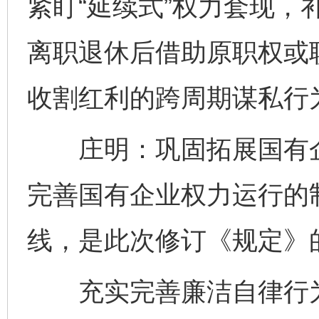
紧盯“延续式”权力套现，
离职退休后借助原职权或
收割红利的跨周期谋私行
庄明：巩固拓展国有企
完善国有企业权力运行的
线，是此次修订《规定》
充实完善廉洁自律行为