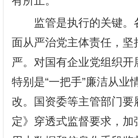
有所止。
监管是执行的关键。各
面从严治党主体责任，坚
严。对国有企业党组织开
特别是“一把手”廉洁从业
改。国资委等主管部门要
定》穿透式监督要求，加