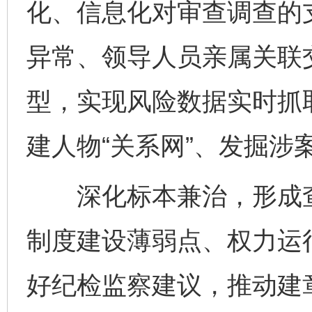
化、信息化对审查调查的
异常、领导人员亲属关联
型，实现风险数据实时抓
建人物“关系网”、发掘涉案
深化标本兼治，形成查
制度建设薄弱点、权力运
好纪检监察建议，推动建