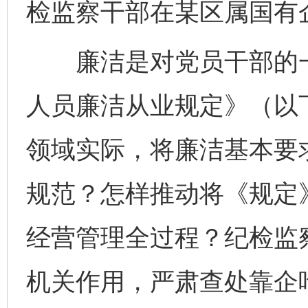
检监察干部在某区属国有企
廉洁是对党员干部的一
人员廉洁从业规定》（以
领域实际，将廉洁基本要
规范？怎样推动将《规定
经营管理全过程？纪检监
机关作用，严肃查处靠企