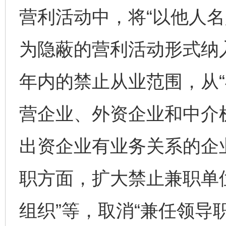
营利活动中，将“以他人名
为隐蔽的营利活动形式纳
年内的禁止从业范围，从
营企业、外资企业和中介机
出资企业有业务关系的企
职方面，扩大禁止兼职单
组织”等，取消“兼任领导