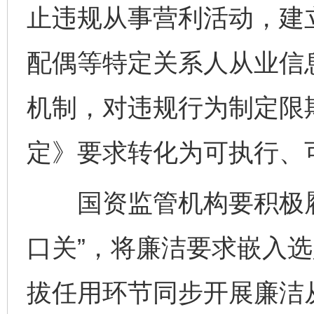
止违规从事营利活动，建
配偶等特定关系人从业信
机制，对违规行为制定限
定》要求转化为可执行、
国资监管机构要积极履
口关”，将廉洁要求嵌入
拔任用环节同步开展廉洁