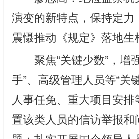
演变的新特点，保持定力
震慑推动《规定》落地生
聚焦“关键少数”，增强
手”、高级管理人员等“关
人事任免、重大项目安排
置该类人员的信访举报和