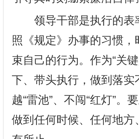
领导干部是执行的表率
照《规定》办事的习惯，
束自己的行为。作为“关键
下、带头执行，做到落实
越“雷池”、不闯“红灯”
做到任何时候、任何地方