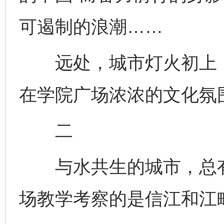
可遏制的浪潮……
远处，城市灯火初上，
在学院广场浓浓的文化氛
二
与水共生的城市，总有
场教学考察的是信江和江