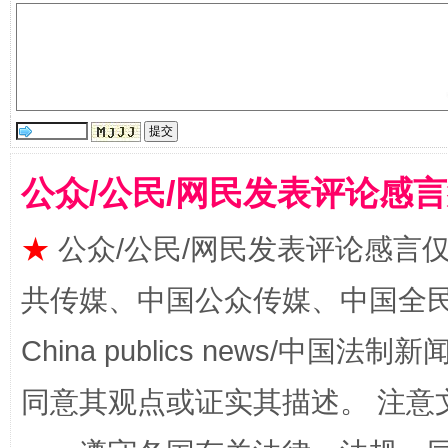
受贿1.44亿！段成刚被判无期
从幼儿
公众/公民/网民发表评论感
★
公众/公民/网民发表评论感言
共传媒、中国公众传媒、中国全民传媒Ch
全民健身五年计划来了！等你上场
China publics news/中国法制新闻
同意其观点或证实其描述。 注意