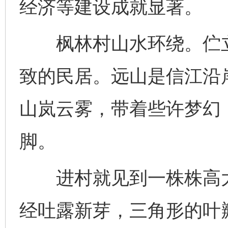
经济等建设成就显著。
枫林村山水环绕。伫立
致的民居。远山是信江沿
山岚云雾，带着些许梦幻
脚。
进村就见到一株株高大
经吐露新芽，三角形的叶