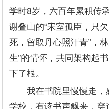
学时8岁，六百年累积传
谢叠山的“宋室孤臣，只欠
死，留取丹心照汗青”，林
生”的情怀，共同架构起
下了根。
我在书院里慢慢走，感
学校，有读书声飘来，穿