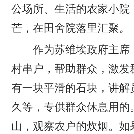
公场所、生活的农家小院
芒，在田舍院落里汇聚。
作为苏维埃政府主席，
村串户，帮助群众，激发
有一块平滑的石块，讲解
久等，专供群众休息用的
山，观察农户的炊烟。如