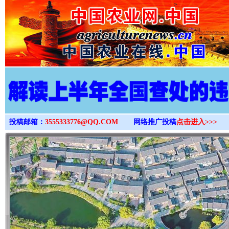
>
投稿邮箱：
3555333776@QQ.COM
网络推广投稿
点击进入>>>