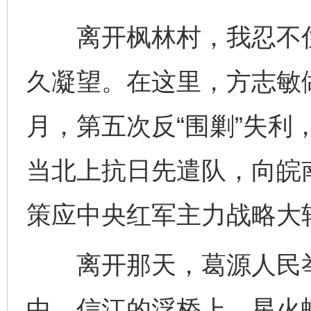
离开枫林村，我忍不住
久凝望。在这里，方志敏做
月，第五次反“围剿”失利
当北上抗日先遣队，向皖
策应中央红军主力战略大
离开那天，葛源人民举
中，信江的浮桥上，星火