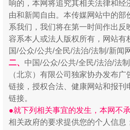
响的，本网将追究其相关法律和经
由和新闻自由。本传媒网站中的部
系我们，我们将在第一时间作出反
容系本人或法人版权所有，网站有
国/公众/公共/全民/法治/法制/新
揭开“小金库”的免责幌子
二、
中国/公众/公共/全民/法治/
（北京）有限公司独家协办发布广
链接，授权合法、健康网站和报刊
链接。
●就下列相关事宜的发生，本网不
相关政府的要求提供您的个人信息