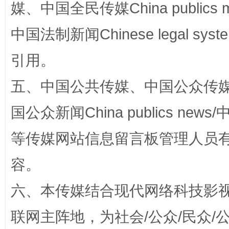
媒、中国全民传媒China publics me
中国法制新闻Chinese legal 
引用。
五、中国公共传媒、中国公众传媒、中国全
国公众新闻China publics news/中
扯下公款旅游的“隐身衣”
如何以同
等传媒网站信息留言板管理人员
容。
六、本传媒结合现代网络科技影
联网主阵地，为社会/公众/民众