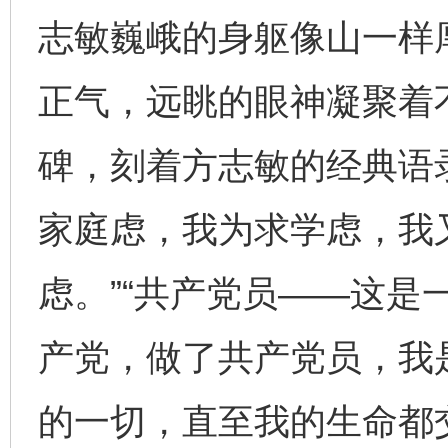
志敏巍峨的身躯像山一样
正气，远眺的眼神凝聚着
碑，刻着方志敏的经典语
家庭虑，我为求学虑，我
虑。”“共产党员——这是
产党，做了共产党员，我
的一切，直至我的生命都