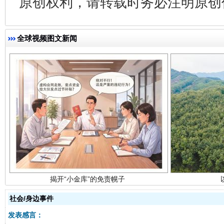
原创权利，请转载时务必注明原创作
全球视频图文新闻
揭开“小金库”的免责幌子
社会/身边事件
发表感言：