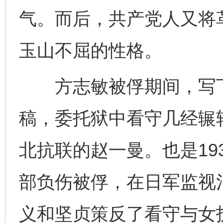
气。而后，共产党人又将
玉山不屈的性格。
方志敏被俘期间，写下
稿，委托狱中看守几经辗
北抗联的赵一曼。也是19
部负伤被俘，在日军监视
义和坚贞策反了看守与女