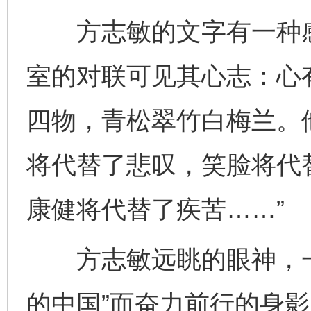
方志敏的文字有一种感
室的对联可见其心志：心
四物，青松翠竹白梅兰。
将代替了悲叹，笑脸将代
康健将代替了疾苦……”
方志敏远眺的眼神，一
的中国”而奋力前行的身