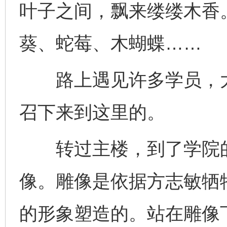
叶子之间，飘来缕缕木香
葵、蛇莓、木蝴蝶……
路上遇见许多学员，大
召下来到这里的。
转过主楼，到了学院的
像。雕像是依据方志敏牺
的形象塑造的。站在雕像