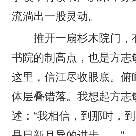
流淌出一股灵动。
推开一扇杉木院门，有
书院的制高点，也是方志
这里，信江尽收眼底。俯
体层叠错落。我想起方志
述：“我相信，到那时，
是日新月异的进步……”