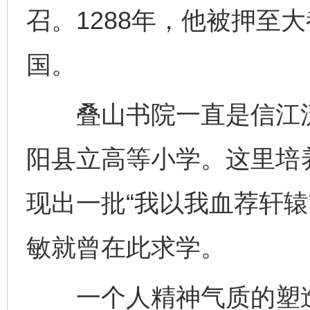
召。1288年，他被押至
国。
叠山书院一直是信江流
阳县立高等小学。这里培
现出一批“我以我血荐轩辕
敏就曾在此求学。
一个人精神气质的塑造